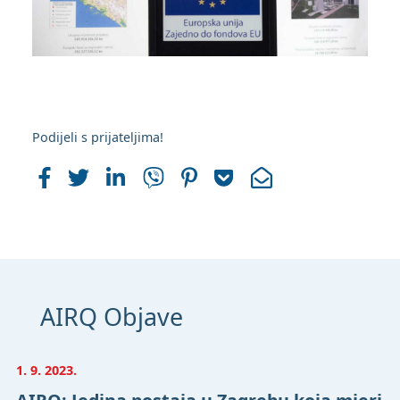
Podijeli s prijateljima!
AIRQ Objave
1. 9. 2023.