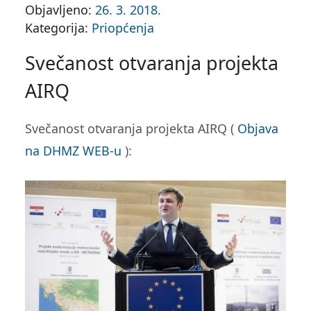
Objavljeno:
26. 3. 2018.
Kategorija:
Priopćenja
Svečanost otvaranja projekta
AIRQ
Svečanost otvaranja projekta AIRQ (
Objava
na DHMZ WEB-u
):